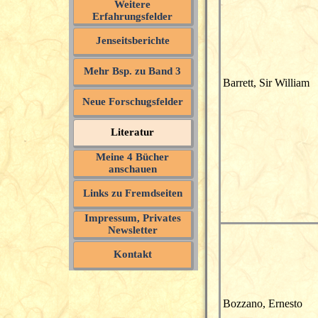
Weitere
Erfahrungsfelder
Jenseitsberichte
Mehr Bsp. zu Band 3
Barrett, Sir William
Neue Forschugsfelder
Literatur
Meine 4 Bücher
anschauen
Links zu Fremdseiten
Impressum, Privates
Newsletter
Kontakt
Bozzano, Ernesto