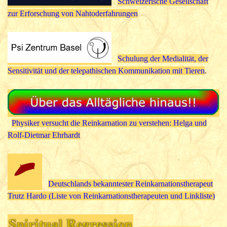
Schweizerische Gesellschaft
zur Erforschung von Nahtoderfahrungen
Schulung der Medialität, der
Sensitivität und der telepathischen Kommunikation mit Tieren
.
Physiker versucht die Reinkarnation zu verstehen: Helga und
Rolf-Dietmar Ehrhardt
Deutschlands bekanntester Reinkarnationstherapeut
Trutz Hardo (Liste von Reinkarnationstherapeuten und Linkliste)