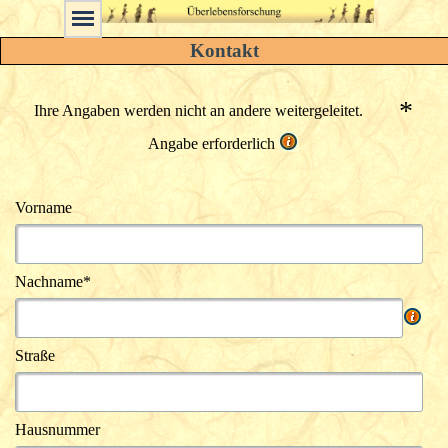
Kontakt
*
Ihre Angaben werden nicht an andere weitergeleitet.
Angabe erforderlich
Vorname
Nachname*
Straße
Hausnummer