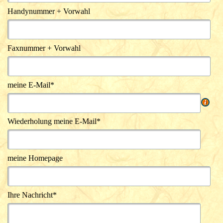
Handynummer + Vorwahl
Faxnummer + Vorwahl
meine E-Mail*
Wiederholung meine E-Mail*
meine Homepage
Ihre Nachricht*