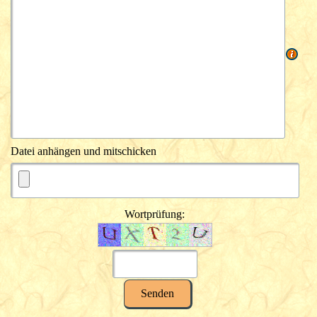
Datei anhängen und mitschicken
Wortprüfung: