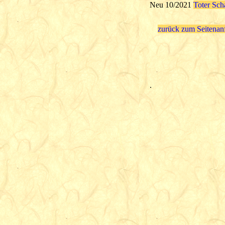
Neu 10/2021
Toter Sch
zurück zum Seitenan
.